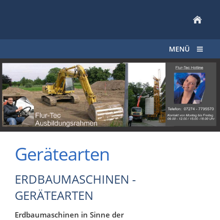
MENÜ
Gerätearten
ERDBAUMASCHINEN -
GERÄTEARTEN
Erdbaumaschinen in Sinne der