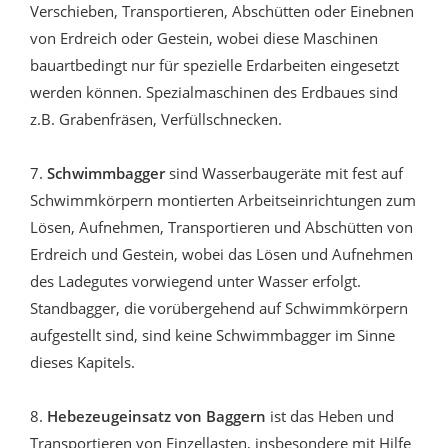
Verschieben, Transportieren, Abschütten oder Einebnen
von Erdreich oder Gestein, wobei diese Maschinen
bauartbedingt nur für spezielle Erdarbeiten eingesetzt
werden können. Spezialmaschinen des Erdbaues sind
z.B. Grabenfräsen, Verfüllschnecken.
7.
Schwimmbagger
sind Wasserbaugeräte mit fest auf
Schwimmkörpern montierten Arbeitseinrichtungen zum
Lösen, Aufnehmen, Transportieren und Abschütten von
Erdreich und Gestein, wobei das Lösen und Aufnehmen
des Ladegutes vorwiegend unter Wasser erfolgt.
Standbagger, die vorübergehend auf Schwimmkörpern
aufgestellt sind, sind keine Schwimmbagger im Sinne
dieses Kapitels.
8.
Hebezeugeinsatz von Baggern
ist das Heben und
Transportieren von Einzellasten, insbesondere mit Hilfe