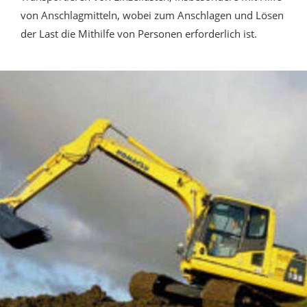
von Anschlagmitteln, wobei zum Anschlagen und Lösen
der Last die Mithilfe von Personen erforderlich ist.