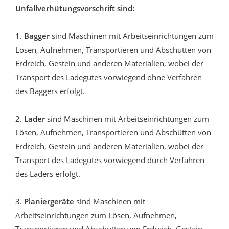
Unfallverhütungsvorschrift sind:
1.
Bagger
sind Maschinen mit Arbeitseinrichtungen zum
Lösen, Aufnehmen, Transportieren und Abschütten von
Erdreich, Gestein und anderen Materialien, wobei der
Transport des Ladegutes vorwiegend ohne Verfahren
des Baggers erfolgt.
2.
Lader
sind Maschinen mit Arbeitseinrichtungen zum
Lösen, Aufnehmen, Transportieren und Abschütten von
Erdreich, Gestein und anderen Materialien, wobei der
Transport des Ladegutes vorwiegend durch Verfahren
des Laders erfolgt.
3.
Planiergeräte
sind Maschinen mit
Arbeitseinrichtungen zum Lösen, Aufnehmen,