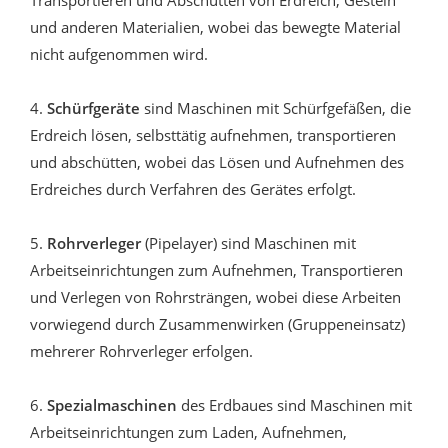
Transportieren und Abschütten von Erdreich, Gestein
und anderen Materialien, wobei das bewegte Material
nicht aufgenommen wird.
4.
Schürfgeräte
sind Maschinen mit Schürfgefäßen, die
Erdreich lösen, selbsttätig aufnehmen, transportieren
und abschütten, wobei das Lösen und Aufnehmen des
Erdreiches durch Verfahren des Gerätes erfolgt.
5.
Rohrverleger
(Pipelayer) sind Maschinen mit
Arbeitseinrichtungen zum Aufnehmen, Transportieren
und Verlegen von Rohrsträngen, wobei diese Arbeiten
vorwiegend durch Zusammenwirken (Gruppeneinsatz)
mehrerer Rohrverleger erfolgen.
6.
Spezialmaschinen
des Erdbaues sind Maschinen mit
Arbeitseinrichtungen zum Laden, Aufnehmen,