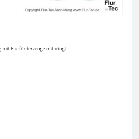
 mit Flurförderzeuge mitbringt.