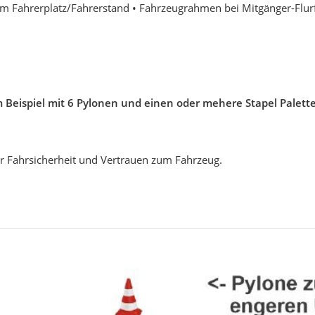
um Fahrerplatz/Fahrerstand • Fahrzeugrahmen bei Mitgänger-Flur
m Beispiel mit 6 Pylonen und einen oder mehere Stapel Palett
r Fahrsicherheit und Vertrauen zum Fahrzeug.