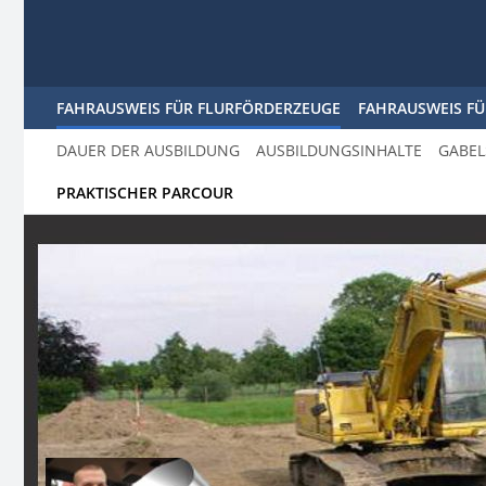
FAHRAUSWEIS FÜR FLURFÖRDERZEUGE
FAHRAUSWEIS F
DAUER DER AUSBILDUNG
AUSBILDUNGSINHALTE
GABEL
PRAKTISCHER PARCOUR