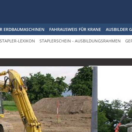
ÜR ERDBAUMASCHINEN
FAHRAUSWEIS FÜR KRANE
AUSBILDER 
STAPLER-LEXIKON
STAPLERSCHEIN - AUSBILDUNGSRAHMEN
GE