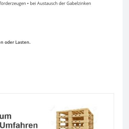
förderzeugen • bei Austausch der Gabelzinken
en oder Lasten.