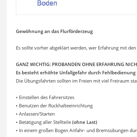
Gewöhnung an das Flurförderzeug
Es sollte vorher abgeklärt werden, wer Erfahrung mit de
GANZ WICHTIG: PROBANDEN OHNE ERFAHRUNG NICHT 
Es besteht erhöhte Unfallgefahr durch Fehlbedienung d
Die Übungsfahrten sollten im Freien mit viel Freiraum sta
• Einstellen des Fahrersitzes
• Benutzen der Rückhalteeinrichtung
• Anlassen/Starten
• Betätigung aller Stellteile
(ohne Last)
• In einem großen Bogen Anfahr- und Bremsübungen durch