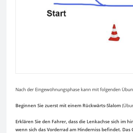
Nach der Eingewöhnungsphase kann mit folgenden Übung
Beginnen Sie zuerst mit einem Rückwärts-Slalom
(Übu
Erklären Sie den Fahrer, dass die Lenkachse sich im hi
wenn sich das Vorderrad am Hinderniss befindet. Das G