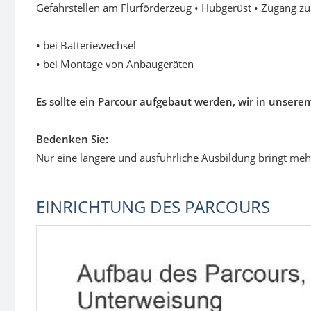
Gefahrstellen am Flurförderzeug • Hubgerüst • Zugang z
• bei Batteriewechsel
• bei Montage von Anbaugeräten
Es sollte ein Parcour aufgebaut werden, wir in unsere
Bedenken Sie:
Nur eine längere und ausführliche Ausbildung bringt meh
EINRICHTUNG DES PARCOURS