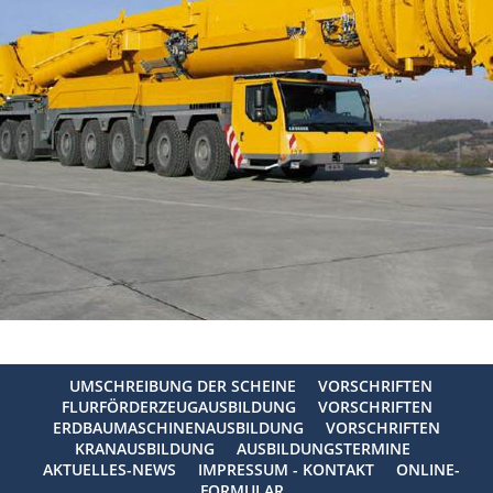
UMSCHREIBUNG DER SCHEINE
VORSCHRIFTEN
FLURFÖRDERZEUGAUSBILDUNG
VORSCHRIFTEN
ERDBAUMASCHINENAUSBILDUNG
VORSCHRIFTEN
KRANAUSBILDUNG
AUSBILDUNGSTERMINE
AKTUELLES-NEWS
IMPRESSUM - KONTAKT
ONLINE-
FORMULAR