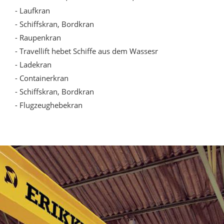
- Laufkran
- Schiffskran, Bordkran
- Raupenkran
- Travellift hebet Schiffe aus dem Wassesr
- Ladekran
- Containerkran
- Schiffskran, Bordkran
- Flugzeughebekran