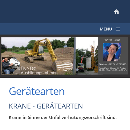
MENÜ
Gerätearten
KRANE - GERÄTEARTEN
Krane in Sinne der Unfallverhütungsvorschrift sind: