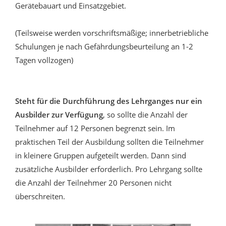
Gerätebauart und Einsatzgebiet.
(Teilsweise werden vorschriftsmäßige; innerbetriebliche
Schulungen je nach Gefährdungsbeurteilung an 1-2
Tagen vollzogen)
Steht für die Durchführung des Lehrganges nur ein
Ausbilder zur Verfügung
, so sollte die Anzahl der
Teilnehmer auf 12 Personen begrenzt sein. Im
praktischen Teil der Ausbildung sollten die Teilnehmer
in kleinere Gruppen aufgeteilt werden. Dann sind
zusätzliche Ausbilder erforderlich. Pro Lehrgang sollte
die Anzahl der Teilnehmer 20 Personen nicht
überschreiten.