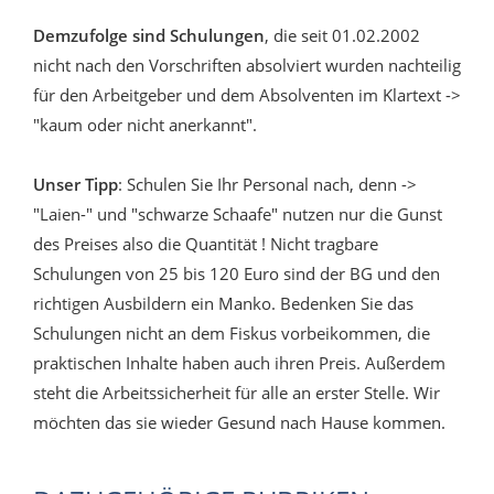
Demzufolge sind Schulungen
, die seit 01.02.2002
nicht nach den Vorschriften absolviert wurden nachteilig
für den Arbeitgeber und dem Absolventen im Klartext ->
"kaum oder nicht anerkannt".
Unser Tipp
: Schulen Sie Ihr Personal nach, denn ->
"Laien-" und "schwarze Schaafe" nutzen nur die Gunst
des Preises also die Quantität ! Nicht tragbare
Schulungen von 25 bis 120 Euro sind der BG und den
richtigen Ausbildern ein Manko. Bedenken Sie das
Schulungen nicht an dem Fiskus vorbeikommen, die
praktischen Inhalte haben auch ihren Preis. Außerdem
steht die Arbeitssicherheit für alle an erster Stelle. Wir
möchten das sie wieder Gesund nach Hause kommen.