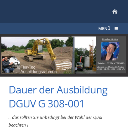
MENÜ
Dauer der Ausbildung
DGUV G 308-001
.. das sollten Sie unbedingt bei der Wahl der Qual
beachten !