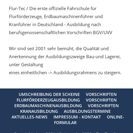
Flur-Tec / Die erste offizielle Fahrschule für
Flurförderzeuge, Erdbaumaschinenführer und
Kranführer in Deutschland - Ausbildung nach
berufsgenossenschaftlichen Vorschriften BGV/UVV
Wir sind seit 2001 sehr bemüht, die Qualität und
Anerkennung der Ausbildungszweige Bau-und Lagerei,
unter Gestaltung
eines einheitlichen -> Ausbildungsrahmens zu steigern.
UMSCHREIBUNG DER SCHEINE
VORSCHRIFTEN
FLURFÖRDERZEUGAUSBILDUNG
VORSCHRIFTEN
ERDBAUMASCHINENAUSBILDUNG
VORSCHRIFTEN
KRANAUSBILDUNG
AUSBILDUNGSTERMINE
AKTUELLES-NEWS
IMPRESSUM - KONTAKT
ONLINE-
FORMULAR