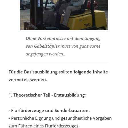
Ohne Vorkenntnisse mit dem Umgang
von Gabelstapler
muss von ganz vorne
angefangen werden..
Für die Basisausbildung sollten folgende Inhalte
vermittelt werden.
1. Theoretischer Teil - Erstausbildung:
- Flurförderzeuge und Sonderbauarten.
-
Persönliche Eignung und gesundheitliche Vorgaben
zum Führen eines Flurförderzeuges.