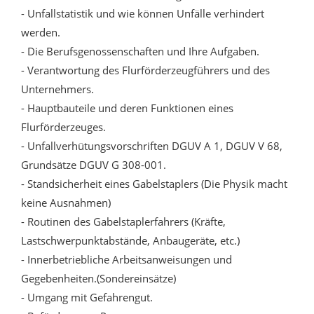
- Unfallstatistik und wie können Unfälle verhindert
werden.
- Die Berufsgenossenschaften und Ihre Aufgaben.
- Verantwortung des Flurförderzeugführers und des
Unternehmers.
- Hauptbauteile und deren Funktionen eines
Flurförderzeuges.
- Unfallverhütungsvorschriften DGUV A 1, DGUV V 68,
Grundsätze DGUV G 308-001.
- Standsicherheit eines Gabelstaplers (Die Physik macht
keine Ausnahmen)
- Routinen des Gabelstaplerfahrers (Kräfte,
Lastschwerpunktabstände, Anbaugeräte, etc.)
- Innerbetriebliche Arbeitsanweisungen und
Gegebenheiten.(Sondereinsätze)
- Umgang mit Gefahrengut.