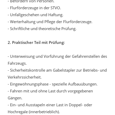
- Befördern von Personen.
- Flurförderzeuge in der STVO.
- Unfallgeschehen und Haftung.
- Werterhaltung und Pflege der Flurförderzeuge.
- Schriftliche und theoretische Prüfung.
2. Praktischer Teil mit Prüfung:
- Unterweisung und Vorführung der Gefahrenstellen des
Fahrzeugs.
- Sicherheitskontrolle am Gabelstapler zur Betriebs- und
Verkehrssicherheit.
- Eingewöhnungsphase - spezielle Aufbauübungen.
- Fahren mit und ohne Last durch vorgegebenen
Gängen.
- Ein- und Ausstapeln einer Last in Doppel- oder
Hochregale (innerbetrieblich).