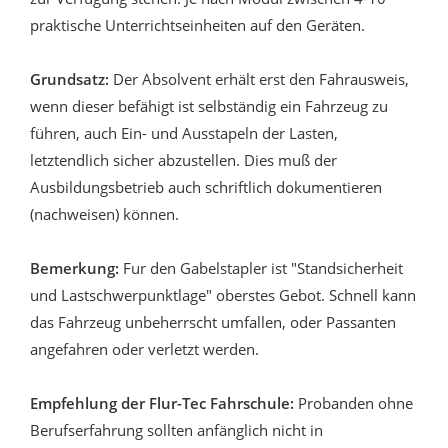
praktische Unterrichtseinheiten auf den Geräten.
Grundsatz:
Der Absolvent erhält erst den Fahrausweis,
wenn dieser befähigt ist selbständig ein Fahrzeug zu
führen, auch Ein- und Ausstapeln der Lasten,
letztendlich sicher abzustellen. Dies muß der
Ausbildungsbetrieb auch schriftlich dokumentieren
(nachweisen) können.
Bemerkung:
Fur den Gabelstapler ist "Standsicherheit
und Lastschwerpunktlage" oberstes Gebot. Schnell kann
das Fahrzeug unbeherrscht umfallen, oder Passanten
angefahren oder verletzt werden.
Empfehlung der Flur-Tec Fahrschule:
Probanden ohne
Berufserfahrung sollten anfänglich nicht in