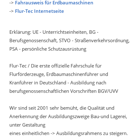
->
Fahrausweis für Erdbaumaschinen
->
Flur-Tec Internetseite
Erklärung: UE - Unterrichtseinheiten, BG -
Berufsgenossenschaft, STVO - Straßenverkehrsordnung,
PSA - persönliche Schutzausrüstung
Flur-Tec / Die erste offizielle Fahrschule für
Flurförderzeuge, Erdbaumaschinenführer und
Kranführer in Deutschland - Ausbildung nach
berufsgenossenschaftlichen Vorschriften BGV/UVV
Wir sind seit 2001 sehr bemüht, die Qualität und
Anerkennung der Ausbildungszweige Bau-und Lagerei,
unter Gestaltung
eines einheitlichen -> Ausbildungsrahmens zu steigern.