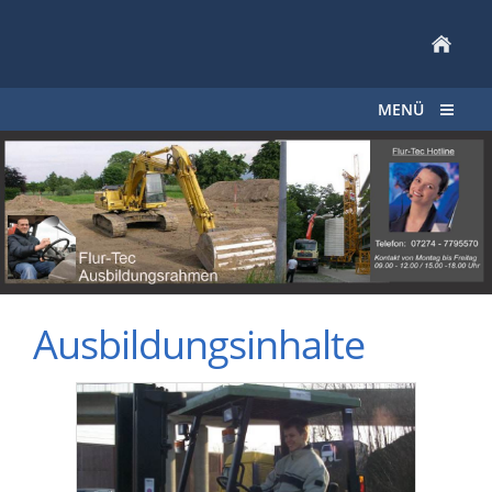
MENÜ
Ausbildungsinhalte