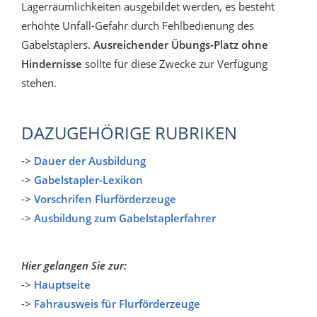
Lagerräumlichkeiten ausgebildet werden, es besteht
erhöhte Unfall-Gefahr durch Fehlbedienung des
Gabelstaplers.
Ausreichender Übungs-Platz ohne
Hindernisse
sollte für diese Zwecke zur Verfügung
stehen.
DAZUGEHÖRIGE RUBRIKEN
->
Dauer der Ausbildung
->
Gabelstapler-Lexikon
->
Vorschrifen Flurförderzeuge
->
Ausbildung zum Gabelstaplerfahrer
Hier gelangen Sie zur:
->
Hauptseite
->
Fahrausweis für Flurförderzeuge